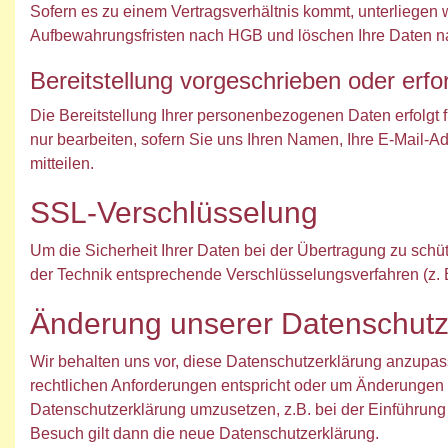
Sofern es zu einem Vertragsverhältnis kommt, unterliegen 
Aufbewahrungsfristen nach HGB und löschen Ihre Daten nac
Bereitstellung vorgeschrieben oder erfor
Die Bereitstellung Ihrer personenbezogenen Daten erfolgt f
nur bearbeiten, sofern Sie uns Ihren Namen, Ihre E-Mail-
mitteilen.
SSL-Verschlüsselung
Um die Sicherheit Ihrer Daten bei der Übertragung zu sch
der Technik entsprechende Verschlüsselungsverfahren (z.
Änderung unserer Datenschut
Wir behalten uns vor, diese Datenschutzerklärung anzupass
rechtlichen Anforderungen entspricht oder um Änderungen 
Datenschutzerklärung umzusetzen, z.B. bei der Einführung 
Besuch gilt dann die neue Datenschutzerklärung.