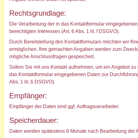
Rechtsgrundlage:
Die Verarbeitung der in das Kontaktformular eingegebenen 
berechtigten Interesses (Art. 6 Abs. 1 lit. f DSGVO).
Durch Bereitstellung des Kontaktformulars möchten wir Ih
ermöglichen. Ihre gemachten Angaben werden zum Zwecke 
mögliche Anschlussfragen gespeichert.
Sofern Sie mit uns Kontakt aufnehmen, um ein Angebot zu er
das Kontaktformular eingegebenen Daten zur Durchführung
Abs. 1 lit. b DSGVO).
Empfänger:
Empfänger der Daten sind ggf. Auftragsverarbeiter.
Speicherdauer:
Daten werden spätestens 6 Monate nach Bearbeitung der A