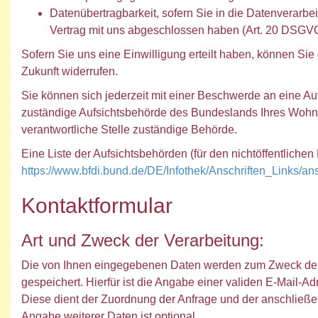
Datenübertragbarkeit, sofern Sie in die Datenverarbe
Vertrag mit uns abgeschlossen haben (Art. 20 DSGVO
Sofern Sie uns eine Einwilligung erteilt haben, können Sie 
Zukunft widerrufen.
Sie können sich jederzeit mit einer Beschwerde an eine Au
zuständige Aufsichtsbehörde des Bundeslands Ihres Wohnsi
verantwortliche Stelle zuständige Behörde.
Eine Liste der Aufsichtsbehörden (für den nichtöffentlichen 
https://www.bfdi.bund.de/DE/Infothek/Anschriften_Links/ans
Kontaktformular
Art und Zweck der Verarbeitung:
Die von Ihnen eingegebenen Daten werden zum Zweck der 
gespeichert. Hierfür ist die Angabe einer validen E-Mail-A
Diese dient der Zuordnung der Anfrage und der anschließ
Angabe weiterer Daten ist optional.