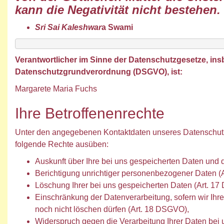
kann die Negativität nicht bestehen.
Sri Sai Kaleshwar
a Swami
Verantwortlicher im Sinne der Datenschutzgesetze, in
Datenschutzgrundverordnung (DSGVO), ist:
Margarete Maria Fuchs
Ihre Betroffenenrechte
Unter den angegebenen Kontaktdaten unseres Datenschutz
folgende Rechte ausüben:
Auskunft über Ihre bei uns gespeicherten Daten und 
Berichtigung unrichtiger personenbezogener Daten (
Löschung Ihrer bei uns gespeicherten Daten (Art. 1
Einschränkung der Datenverarbeitung, sofern wir Ihre
noch nicht löschen dürfen (Art. 18 DSGVO),
Widerspruch gegen die Verarbeitung Ihrer Daten bei