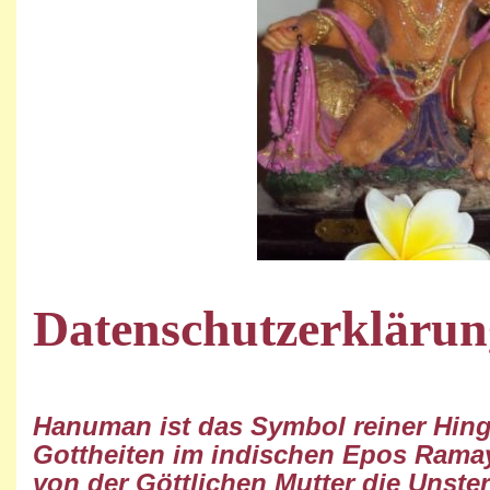
Datenschutzerklärun
Hanuman ist das Symbol reiner Hing
Gottheiten im indischen Epos Ramay
von der Göttlichen Mutter die Unsterb