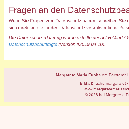
Fragen an den Datenschutzbea
Wenn Sie Fragen zum Datenschutz haben, schreiben Sie un
sich direkt an die für den Datenschutz verantwortliche Pers
Die Datenschutzerklärung wurde mithilfe der activeMind AG 
Datenschutzbeauftragte
(Version #2019-04-10).
Margarete Maria Fuchs
Am Försterahl
E-Mail:
fuchs-margarete@
www.margaretemariafuc
© 2026 bei Margarete F